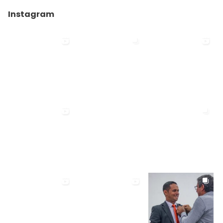
Instagram