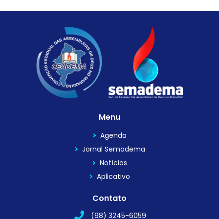
Menu
Agenda
Jornal Semadema
Notícias
Aplicativo
Contato
(98) 3245-6059