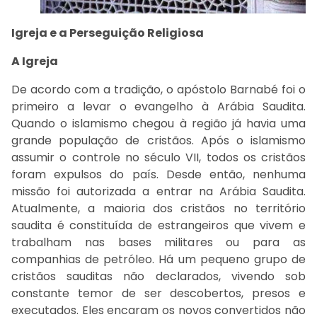
Igreja e a Perseguição Religiosa
A Igreja
De acordo com a tradição, o apóstolo Barnabé foi o
primeiro a levar o evangelho à Arábia Saudita.
Quando o islamismo chegou à região já havia uma
grande população de cristãos. Após o islamismo
assumir o controle no século VII, todos os cristãos
foram expulsos do país. Desde então, nenhuma
missão foi autorizada a entrar na Arábia Saudita.
Atualmente, a maioria dos cristãos no território
saudita é constituída de estrangeiros que vivem e
trabalham nas bases militares ou para as
companhias de petróleo. Há um pequeno grupo de
cristãos sauditas não declarados, vivendo sob
constante temor de ser descobertos, presos e
executados. Eles encaram os novos convertidos não