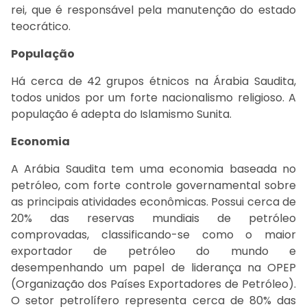
rei, que é responsável pela manutenção do estado
teocrático.
População
Há cerca de 42 grupos étnicos na Árabia Saudita,
todos unidos por um forte nacionalismo religioso. A
população é adepta do Islamismo Sunita.
Economia
A Arábia Saudita tem uma economia baseada no
petróleo, com forte controle governamental sobre
as principais atividades econômicas. Possui cerca de
20% das reservas mundiais de petróleo
comprovadas, classificando-se como o maior
exportador de petróleo do mundo e
desempenhando um papel de liderança na OPEP
(Organização dos Países Exportadores de Petróleo).
O setor petrolífero representa cerca de 80% das