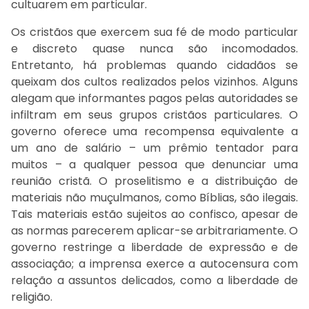
cultuarem em particular.
Os cristãos que exercem sua fé de modo particular
e discreto quase nunca são incomodados.
Entretanto, há problemas quando cidadãos se
queixam dos cultos realizados pelos vizinhos. Alguns
alegam que informantes pagos pelas autoridades se
infiltram em seus grupos cristãos particulares. O
governo oferece uma recompensa equivalente a
um ano de salário – um prêmio tentador para
muitos – a qualquer pessoa que denunciar uma
reunião cristã. O proselitismo e a distribuição de
materiais não muçulmanos, como Bíblias, são ilegais.
Tais materiais estão sujeitos ao confisco, apesar de
as normas parecerem aplicar-se arbitrariamente. O
governo restringe a liberdade de expressão e de
associação; a imprensa exerce a autocensura com
relação a assuntos delicados, como a liberdade de
religião.