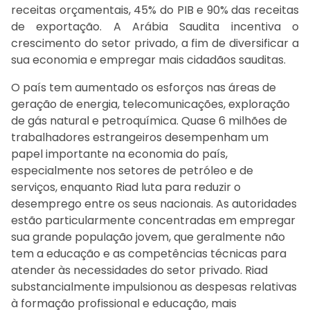
receitas orçamentais, 45% do PIB e 90% das receitas
de exportação. A Arábia Saudita incentiva o
crescimento do setor privado, a fim de diversificar a
sua economia e empregar mais cidadãos sauditas.
O país tem aumentado os esforços nas áreas de
geração de energia, telecomunicações, exploração
de gás natural e petroquímica. Quase 6 milhões de
trabalhadores estrangeiros desempenham um
papel importante na economia do país,
especialmente nos setores de petróleo e de
serviços, enquanto Riad luta para reduzir o
desemprego entre os seus nacionais. As autoridades
estão particularmente concentradas em empregar
sua grande população jovem, que geralmente não
tem a educação e as competências técnicas para
atender às necessidades do setor privado. Riad
substancialmente impulsionou as despesas relativas
à formação profissional e educação, mais