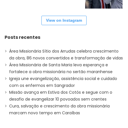
View on Instagram
Posts recentes
Área Missionária Sítio dos Arrudas celebra crescimento
da obra, 86 novos convertidos e transformação de vidas
Área Missionária de Santa Maria leva esperança e
fortalece a obra missionária no sertão maranhense
Igreja une evangelização, assistência social e cuidado
com os enfermos em Sangrador
Missão avança em Estiva dos Cotós e segue com o
desafio de evangelizar 10 povoados sem crentes
Cura, salvação e crescimento da obra missionária
marcam novo tempo em Caraíbas