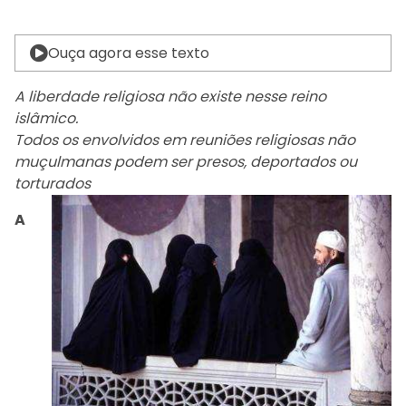
Ouça agora esse texto
A liberdade religiosa não existe nesse reino
islâmico.
Todos os envolvidos em reuniões religiosas não
muçulmanas podem ser presos, deportados ou
torturados
A