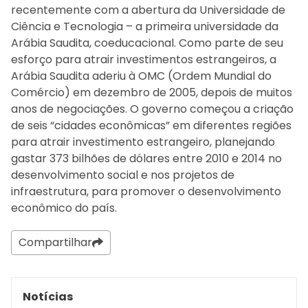
recentemente com a abertura da Universidade de
Ciência e Tecnologia – a primeira universidade da
Arábia Saudita, coeducacional. Como parte de seu
esforço para atrair investimentos estrangeiros, a
Arábia Saudita aderiu à OMC (Ordem Mundial do
Comércio) em dezembro de 2005, depois de muitos
anos de negociações. O governo começou a criação
de seis “cidades econômicas” em diferentes regiões
para atrair investimento estrangeiro, planejando
gastar 373 bilhões de dólares entre 2010 e 2014 no
desenvolvimento social e nos projetos de
infraestrutura, para promover o desenvolvimento
econômico do país.
Compartilhar
Notícias