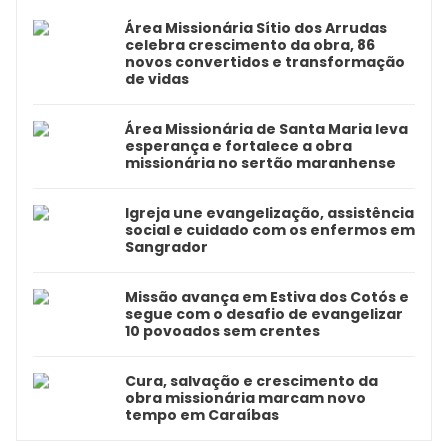
Área Missionária Sítio dos Arrudas
celebra crescimento da obra, 86
novos convertidos e transformação
de vidas
Área Missionária de Santa Maria leva
esperança e fortalece a obra
missionária no sertão maranhense
Igreja une evangelização, assistência
social e cuidado com os enfermos em
Sangrador
Missão avança em Estiva dos Cotós e
segue com o desafio de evangelizar
10 povoados sem crentes
Cura, salvação e crescimento da
obra missionária marcam novo
tempo em Caraíbas