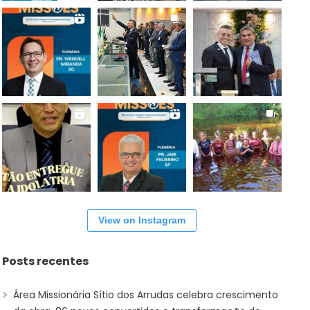
View on Instagram
Posts recentes
Área Missionária Sítio dos Arrudas celebra crescimento