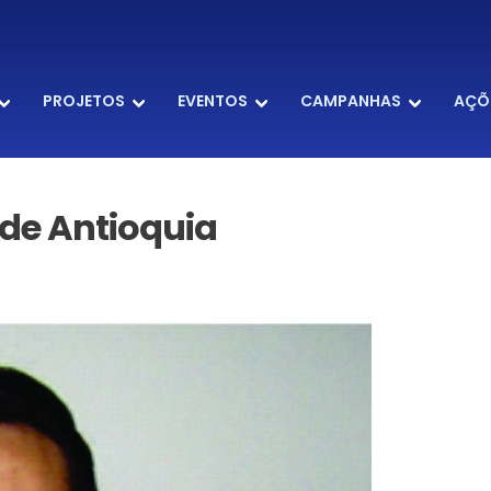
PROJETOS
EVENTOS
CAMPANHAS
AÇÕ
a de Antioquia