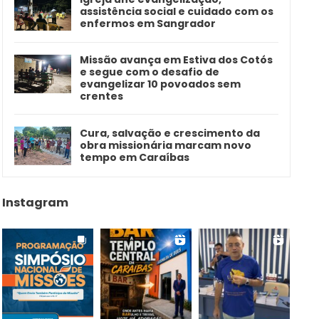
assistência social e cuidado com os
enfermos em Sangrador
Missão avança em Estiva dos Cotós
e segue com o desafio de
evangelizar 10 povoados sem
crentes
Cura, salvação e crescimento da
obra missionária marcam novo
tempo em Caraíbas
Instagram