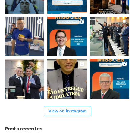
View on Instagram
Posts recentes