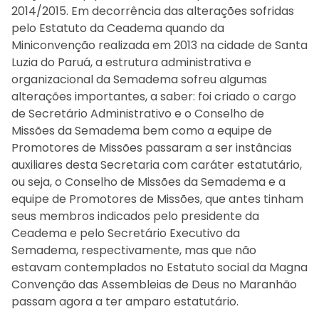
2014/2015. Em decorrência das alterações sofridas
pelo Estatuto da Ceadema quando da
Miniconvenção realizada em 2013 na cidade de Santa
Luzia do Paruá, a estrutura administrativa e
organizacional da Semadema sofreu algumas
alterações importantes, a saber: foi criado o cargo
de Secretário Administrativo e o Conselho de
Missões da Semadema bem como a equipe de
Promotores de Missões passaram a ser instâncias
auxiliares desta Secretaria com caráter estatutário,
ou seja, o Conselho de Missões da Semadema e a
equipe de Promotores de Missões, que antes tinham
seus membros indicados pelo presidente da
Ceadema e pelo Secretário Executivo da
Semadema, respectivamente, mas que não
estavam contemplados no Estatuto social da Magna
Convenção das Assembleias de Deus no Maranhão
passam agora a ter amparo estatutário.