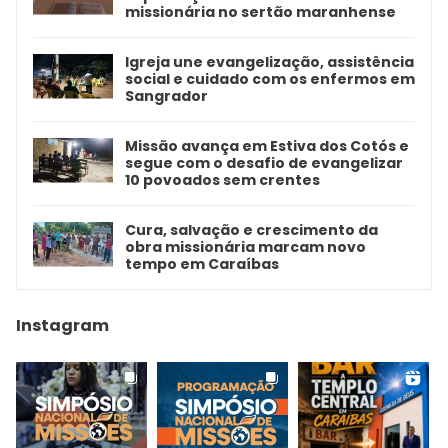
missionária no sertão maranhense
Igreja une evangelização, assistência
social e cuidado com os enfermos em
Sangrador
Missão avança em Estiva dos Cotós e
segue com o desafio de evangelizar
10 povoados sem crentes
Cura, salvação e crescimento da
obra missionária marcam novo
tempo em Caraíbas
Instagram