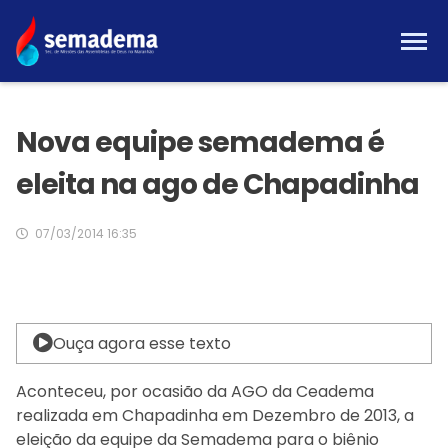
Nova equipe semadema é
eleita na ago de Chapadinha
07/03/2014 16:35
Ouça agora esse texto
Aconteceu, por ocasião da AGO da Ceadema
realizada em Chapadinha em Dezembro de 2013, a
eleição da equipe da Semadema para o biênio