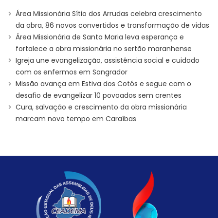
Área Missionária Sítio dos Arrudas celebra crescimento
da obra, 86 novos convertidos e transformação de vidas
Área Missionária de Santa Maria leva esperança e
fortalece a obra missionária no sertão maranhense
Igreja une evangelização, assistência social e cuidado
com os enfermos em Sangrador
Missão avança em Estiva dos Cotós e segue com o
desafio de evangelizar 10 povoados sem crentes
Cura, salvação e crescimento da obra missionária
marcam novo tempo em Caraíbas