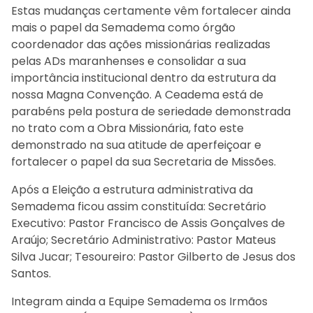
Estas mudanças certamente vêm fortalecer ainda
mais o papel da Semadema como órgão
coordenador das ações missionárias realizadas
pelas ADs maranhenses e consolidar a sua
importância institucional dentro da estrutura da
nossa Magna Convenção. A Ceadema está de
parabéns pela postura de seriedade demonstrada
no trato com a Obra Missionária, fato este
demonstrado na sua atitude de aperfeiçoar e
fortalecer o papel da sua Secretaria de Missões.
Após a Eleição a estrutura administrativa da
Semadema ficou assim constituída: Secretário
Executivo: Pastor Francisco de Assis Gonçalves de
Araújo; Secretário Administrativo: Pastor Mateus
Silva Jucar; Tesoureiro: Pastor Gilberto de Jesus dos
Santos.
Integram ainda a Equipe Semadema os Irmãos