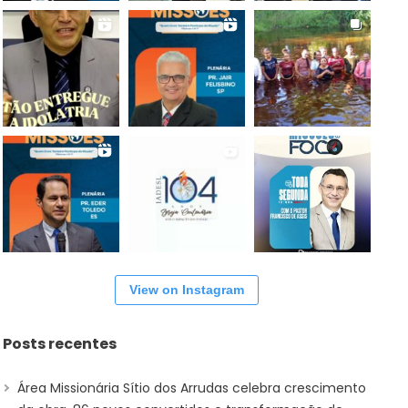
View on Instagram
Posts recentes
Área Missionária Sítio dos Arrudas celebra crescimento