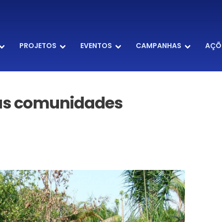
PROJETOS
EVENTOS
CAMPANHAS
AÇÕ
 das comunidades