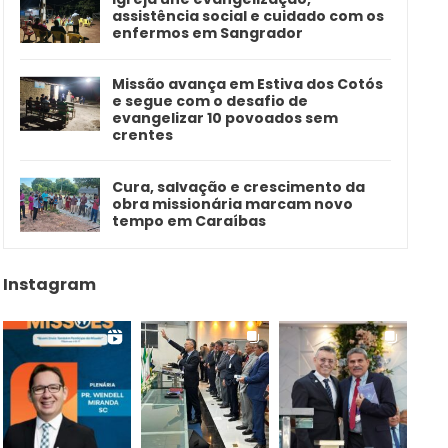
assistência social e cuidado com os
enfermos em Sangrador
Missão avança em Estiva dos Cotós
e segue com o desafio de
evangelizar 10 povoados sem
crentes
Cura, salvação e crescimento da
obra missionária marcam novo
tempo em Caraíbas
Instagram