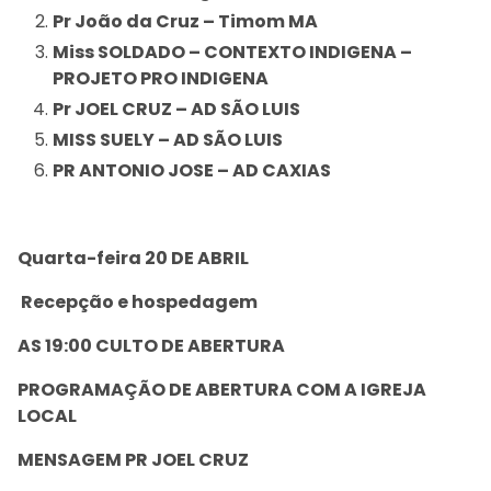
Pr João da Cruz – Timom MA
Miss SOLDADO – CONTEXTO INDIGENA –
PROJETO PRO INDIGENA
Pr JOEL CRUZ – AD SÃO LUIS
MISS SUELY – AD SÃO LUIS
PR ANTONIO JOSE – AD CAXIAS
Quarta-feira 20 DE ABRIL
Recepção e hospedagem
AS 19:00 CULTO DE ABERTURA
PROGRAMAÇÃO DE ABERTURA COM A IGREJA
LOCAL
MENSAGEM PR JOEL CRUZ