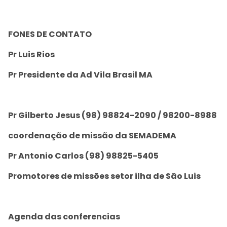
FONES DE CONTATO
Pr Luis Rios
Pr Presidente da Ad Vila Brasil MA
Pr Gilberto Jesus (98) 98824-2090 / 98200-8988
coordenação de missão da SEMADEMA
Pr Antonio Carlos (98) 98825-5405
Promotores de missões setor ilha de São Luis
Agenda das conferencias