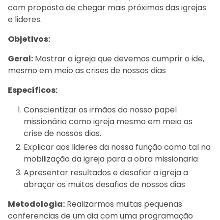
com proposta de chegar mais próximos das igrejas
e lideres.
Objetivos:
Geral:
Mostrar a igreja que devemos cumprir o ide,
mesmo em meio as crises de nossos dias
Específicos:
Conscientizar os irmãos do nosso papel
missionário como igreja mesmo em meio as
crise de nossos dias.
Explicar aos lideres da nossa função como tal na
mobilização da igreja para a obra missionaria
Apresentar resultados e desafiar a igreja a
abraçar os muitos desafios de nossos dias
Metodologia:
Realizarmos muitas pequenas
conferencias de um dia com uma programação