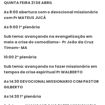
QUINTA FEIRA 21 DE ABRIL
As 8:00 abertura com o devocional missionário
com Pr MATEUS JUCÁ
As 9:00 1º plenária
Sub tema: avançando na evangelização em
meio a crise do comodismo- Pr João da Cruz
Timom- MA
10:00 2º plenária
Sub tema: avançando no fazer missionário em
tempos de crise espiritual Pr WALBERTO
As 14:30 DEVOCIONAL MISSIONARIO COM PASTOR
GILBERTO
As 14:30 1º plenária