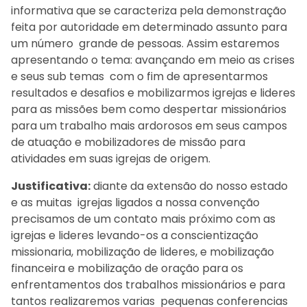
informativa que se caracteriza pela demonstração
feita por autoridade em determinado assunto para
um número grande de pessoas. Assim estaremos
apresentando o tema: avançando em meio as crises
e seus sub temas com o fim de apresentarmos
resultados e desafios e mobilizarmos igrejas e lideres
para as missões bem como despertar missionários
para um trabalho mais ardorosos em seus campos
de atuação e mobilizadores de missão para
atividades em suas igrejas de origem.
Justificativa:
diante da extensão do nosso estado
e as muitas igrejas ligados a nossa convenção
precisamos de um contato mais próximo com as
igrejas e lideres levando-os a conscientização
missionaria, mobilização de lideres, e mobilização
financeira e mobilização de oração para os
enfrentamentos dos trabalhos missionários e para
tantos realizaremos varias pequenas conferencias