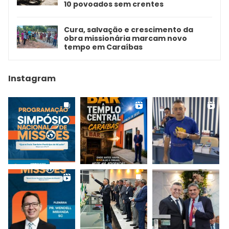
10 povoados sem crentes
Cura, salvação e crescimento da
obra missionária marcam novo
tempo em Caraíbas
Instagram