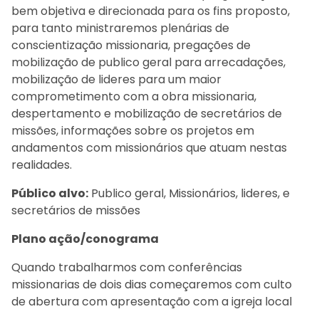
bem objetiva e direcionada para os fins proposto,
para tanto ministraremos plenárias de
conscientização missionaria, pregações de
mobilização de publico geral para arrecadações,
mobilização de lideres para um maior
comprometimento com a obra missionaria,
despertamento e mobilização de secretários de
missões, informações sobre os projetos em
andamentos com missionários que atuam nestas
realidades.
Público alvo:
Publico geral, Missionários, lideres, e
secretários de missões
Plano ação/conograma
Quando trabalharmos com conferências
missionarias de dois dias começaremos com culto
de abertura com apresentação com a igreja local