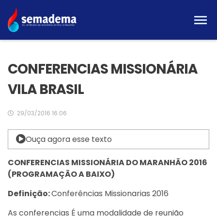
CONFERENCIAS MISSIONÁRIA
VILA BRASIL
29/03/2016 16:06
Ouça agora esse texto
CONFERENCIAS MISSIONÁRIA DO MARANHÃO 2016
(PROGRAMAÇÃO A BAIXO)
Definição:
Conferências Missionarias 2016
As conferencias É uma modalidade de reunião