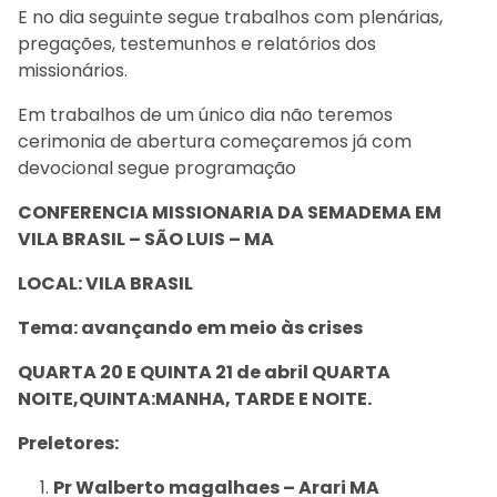
E no dia seguinte segue trabalhos com plenárias,
pregações, testemunhos e relatórios dos
missionários.
Em trabalhos de um único dia não teremos
cerimonia de abertura começaremos já com
devocional segue programação
CONFERENCIA MISSIONARIA DA SEMADEMA EM
VILA BRASIL – SÃO LUIS – MA
LOCAL: VILA BRASIL
Tema: avançando em meio às crises
QUARTA 20 E QUINTA 21 de abril QUARTA
NOITE,QUINTA:MANHA, TARDE E NOITE.
Preletores:
Pr Walberto magalhaes – Arari MA