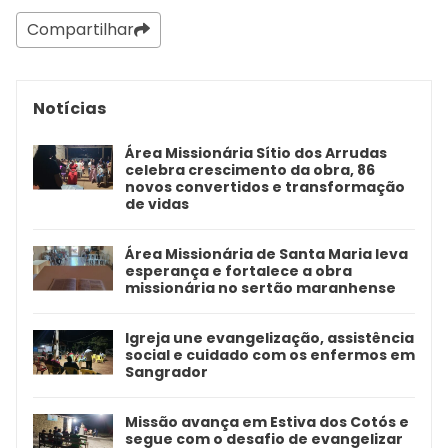
Compartilhar
Notícias
Área Missionária Sítio dos Arrudas
celebra crescimento da obra, 86
novos convertidos e transformação
de vidas
Área Missionária de Santa Maria leva
esperança e fortalece a obra
missionária no sertão maranhense
Igreja une evangelização, assistência
social e cuidado com os enfermos em
Sangrador
Missão avança em Estiva dos Cotós e
segue com o desafio de evangelizar