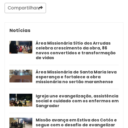
Compartilhar
Notícias
Área Missionária Sítio dos Arrudas
celebra crescimento da obra, 86
novos convertidos e transformação
de vidas
Área Missionária de Santa Maria leva
esperança e fortalece a obra
missionária no sertão maranhense
Igreja une evangelização, assistência
social e cuidado com os enfermos em
Sangrador
Missão avança em Estiva dos Cotós e
segue com o desafio de evangelizar