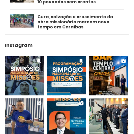
10 povoados sem crentes
Cura, salvação e crescimento da
obra missionária marcam novo
tempo em Caraíbas
Instagram