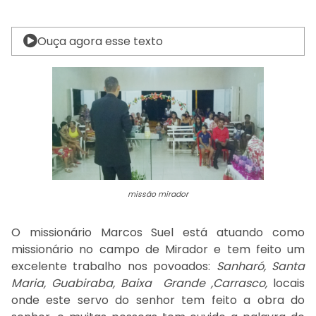
Ouça agora esse texto
missão mirador
O missionário Marcos Suel está atuando como
missionário no campo de Mirador e tem feito um
excelente trabalho nos povoados:
Sanharó, Santa
Maria, Guabiraba, Baixa Grande ,Carrasco,
locais
onde este servo do senhor tem feito a obra do