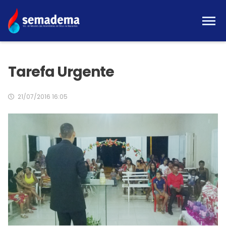
Tarefa Urgente
21/07/2016 16:05