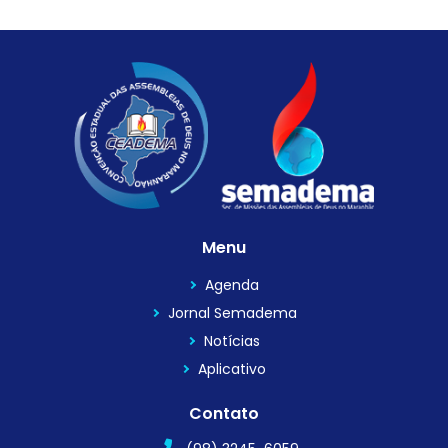
Menu
Agenda
Jornal Semadema
Notícias
Aplicativo
Contato