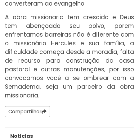
converteram ao evangelho.
A obra missionaria tem crescido e Deus
tem abençoado seu polvo, porem
enfrentamos barreiras não é diferente com
o missionário Hercules e sua família, a
dificuldade começa desde a moradia, falta
de recurso para construção da casa
pastoral e outras manutenções, por isso
convocamos você a se ombrear com a
Semadema, seja um parceiro da obra
missionaria.
Compartilhar
Notícias