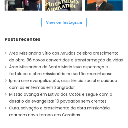
View on Instagram
Posts recentes
Área Missionária Sítio dos Arrudas celebra crescimento
da obra, 86 novos convertidos e transformação de vidas
Área Missionária de Santa Maria leva esperança e
fortalece a obra missionária no sertão maranhense
Igreja une evangelização, assistência social e cuidado
com os enfermos em Sangrador
Missão avança em Estiva dos Cotós e segue com o
desafio de evangelizar 10 povoados sem crentes
Cura, salvação e crescimento da obra missionária
marcam novo tempo em Caraíbas