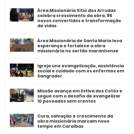
Área Missionária Sítio dos Arrudas
celebra crescimento da obra, 86
novos convertidos e transformação
de vidas
Área Missionária de Santa Maria leva
esperança e fortalece a obra
missionária no sertão maranhense
Igreja une evangelização, assistência
social e cuidado com os enfermos em
Sangrador
Missão avança em Estiva dos Cotós e
segue com o desafio de evangelizar
10 povoados sem crentes
Cura, salvação e crescimento da
obra missionária marcam novo
tempo em Caraíbas