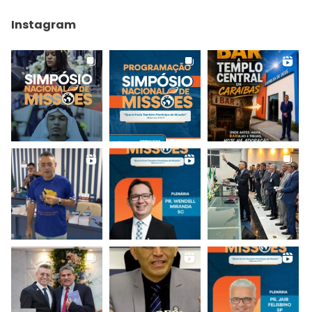
Instagram