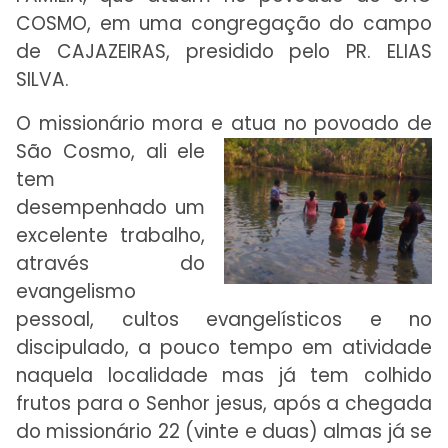
COSMO, em uma congregação do campo
de CAJAZEIRAS, presidido pelo PR. ELIAS
SILVA.
O missionário mora e atua no povoado de
São
Cosmo, ali ele
tem
desempenhado um
excelente trabalho,
através do
evangelismo
pessoal, cultos evangelísticos e no
discipulado, a pouco tempo em atividade
naquela localidade mas já tem colhido
frutos para o Senhor jesus, após a chegada
do missionário 22 (vinte e duas) almas já se