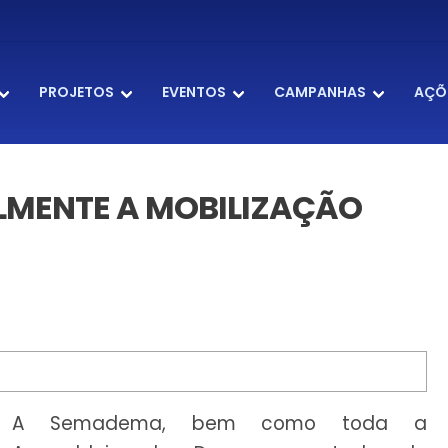
PROJETOS
EVENTOS
CAMPANHAS
AÇÕ
LMENTE A MOBILIZAÇÃO
A Semadema, bem como toda a