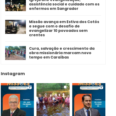
assistência social e cuidado com os
enfermos em Sangrador
Missão avança em Estiva dos Cotós
e segue com o desafio de
evangelizar 10 povoados sem
crentes
Cura, salvação e crescimento da
obra missionária marcam novo
tempo em Caraíbas
Instagram