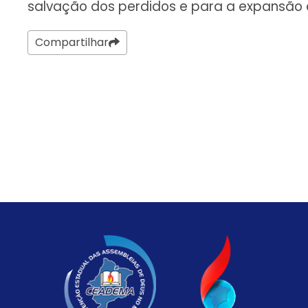
salvação dos perdidos e para a expansão e
Compartilhar