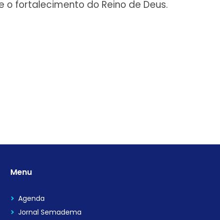
 o fortalecimento do Reino de Deus.
Menu
Agenda
Jornal Semadema