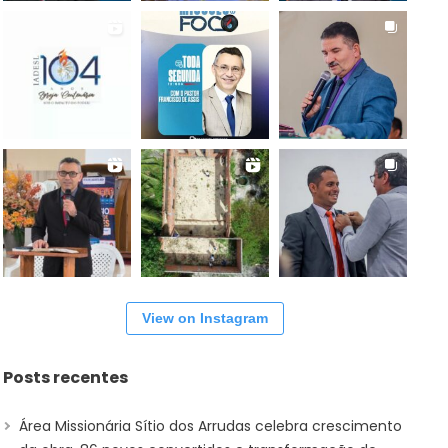
View on Instagram
Posts recentes
Área Missionária Sítio dos Arrudas celebra crescimento