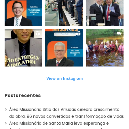
View on Instagram
Posts recentes
Área Missionária Sítio dos Arrudas celebra crescimento
da obra, 86 novos convertidos e transformação de vidas
Área Missionária de Santa Maria leva esperança e