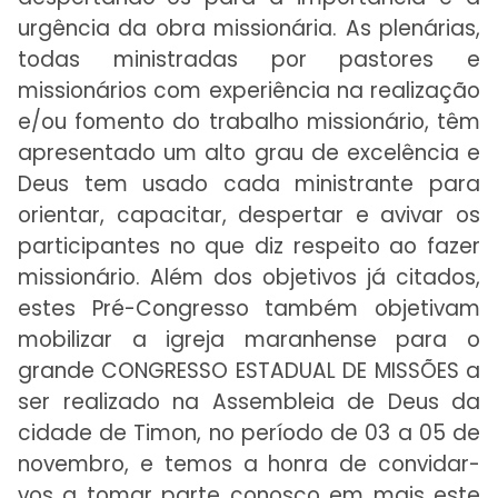
urgência da obra missionária. As plenárias,
todas ministradas por pastores e
missionários com experiência na realização
e/ou fomento do trabalho missionário, têm
apresentado um alto grau de excelência e
Deus tem usado cada ministrante para
orientar, capacitar, despertar e avivar os
participantes no que diz respeito ao fazer
missionário. Além dos objetivos já citados,
estes Pré-Congresso também objetivam
mobilizar a igreja maranhense para o
grande CONGRESSO ESTADUAL DE MISSÕES a
ser realizado na Assembleia de Deus da
cidade de Timon, no período de 03 a 05 de
novembro, e temos a honra de convidar-
vos a tomar parte conosco em mais este