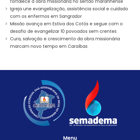
fortalece a obra missionária no sertão maranhense
Igreja une evangelização, assistência social e cuidado
com os enfermos em Sangrador
Missão avança em Estiva dos Cotós e segue com o
desafio de evangelizar 10 povoados sem crentes
Cura, salvação e crescimento da obra missionária
marcam novo tempo em Caraíbas
Menu