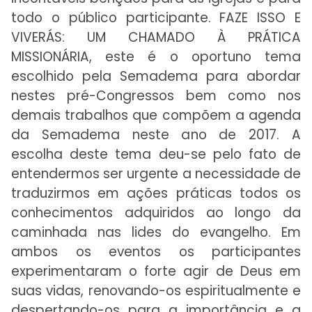
todo o público participante. FAZE ISSO E
VIVERÁS: UM CHAMADO À PRÁTICA
MISSIONÁRIA, este é o oportuno tema
escolhido pela Semadema para abordar
nestes pré-Congressos bem como nos
demais trabalhos que compõem a agenda
da Semadema neste ano de 2017. A
escolha deste tema deu-se pelo fato de
entendermos ser urgente a necessidade de
traduzirmos em ações práticas todos os
conhecimentos adquiridos ao longo da
caminhada nas lides do evangelho. Em
ambos os eventos os participantes
experimentaram o forte agir de Deus em
suas vidas, renovando-os espiritualmente e
despertando-os para a importância e a