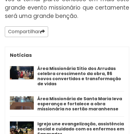
grande evento missionário que certamente
será uma grande benção.
Compartilhar
Notícias
Área Missionária Sítio dos Arrudas
celebra crescimento da obra, 86
novos convertidos e transformação
de vidas
Área Missionária de Santa Maria leva
esperança e fortalece a obra
missionária no sertão maranhense
Igreja une evangelização, assistência
social e cuidado com os enfermos em
Sangrador