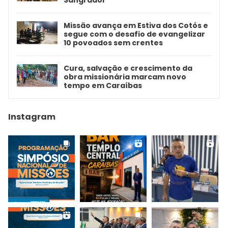
Missão avança em Estiva dos Cotós e
segue com o desafio de evangelizar
10 povoados sem crentes
Cura, salvação e crescimento da
obra missionária marcam novo
tempo em Caraíbas
Instagram