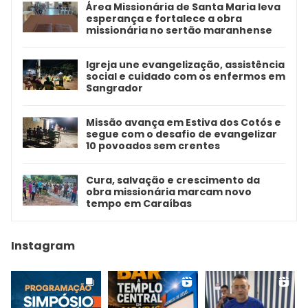
Área Missionária de Santa Maria leva
esperança e fortalece a obra
missionária no sertão maranhense
Igreja une evangelização, assistência
social e cuidado com os enfermos em
Sangrador
Missão avança em Estiva dos Cotós e
segue com o desafio de evangelizar
10 povoados sem crentes
Cura, salvação e crescimento da
obra missionária marcam novo
tempo em Caraíbas
Instagram