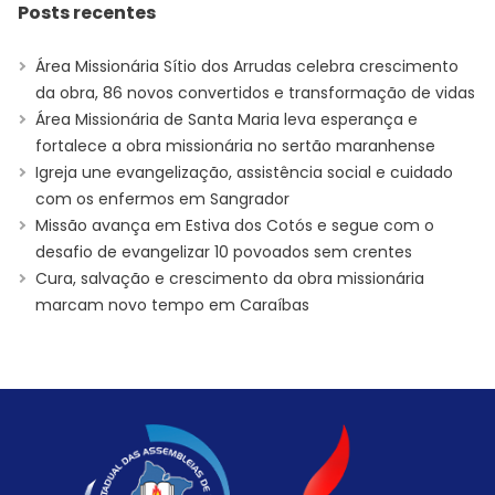
Posts recentes
Área Missionária Sítio dos Arrudas celebra crescimento
da obra, 86 novos convertidos e transformação de vidas
Área Missionária de Santa Maria leva esperança e
fortalece a obra missionária no sertão maranhense
Igreja une evangelização, assistência social e cuidado
com os enfermos em Sangrador
Missão avança em Estiva dos Cotós e segue com o
desafio de evangelizar 10 povoados sem crentes
Cura, salvação e crescimento da obra missionária
marcam novo tempo em Caraíbas