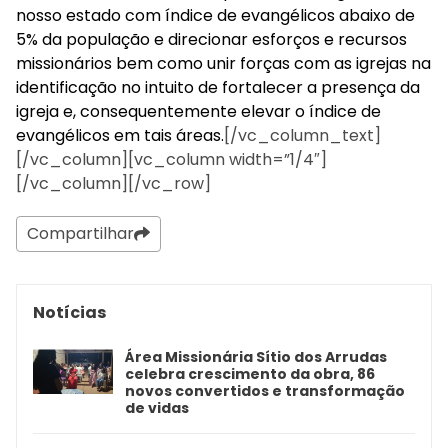
nosso estado com índice de evangélicos abaixo de
5% da população e direcionar esforços e recursos
missionários bem como unir forças com as igrejas na
identificação no intuito de fortalecer a presença da
igreja e, consequentemente elevar o índice de
evangélicos em tais áreas.
[/vc_column_text]
[/vc_column][vc_column width=”1/4″]
[/vc_column][/vc_row]
Compartilhar
Notícias
Área Missionária Sítio dos Arrudas
celebra crescimento da obra, 86
novos convertidos e transformação
de vidas