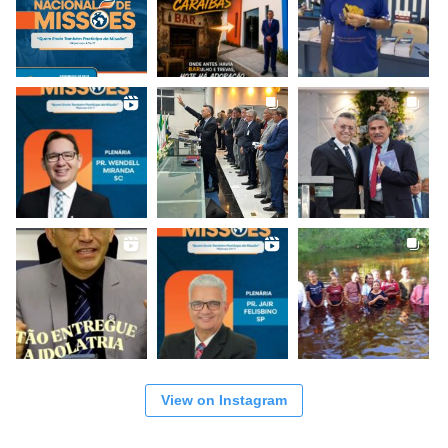
View on Instagram