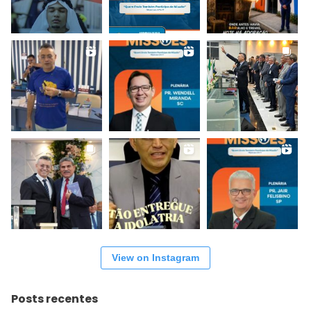
View on Instagram
Posts recentes