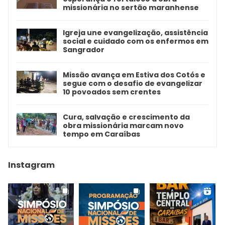
missionária no sertão maranhense
Igreja une evangelização, assistência
social e cuidado com os enfermos em
Sangrador
Missão avança em Estiva dos Cotós e
segue com o desafio de evangelizar
10 povoados sem crentes
Cura, salvação e crescimento da
obra missionária marcam novo
tempo em Caraíbas
Instagram