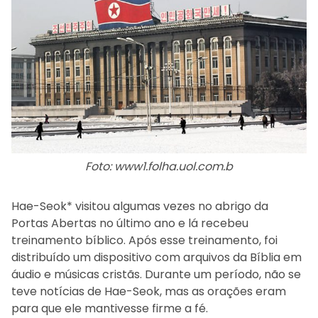
Foto: www1.folha.uol.com.b
Hae-Seok* visitou algumas vezes no abrigo da
Portas Abertas no último ano e lá recebeu
treinamento bíblico. Após esse treinamento, foi
distribuído um dispositivo com arquivos da Bíblia em
áudio e músicas cristãs. Durante um período, não se
teve notícias de Hae-Seok, mas as orações eram
para que ele mantivesse firme a fé.