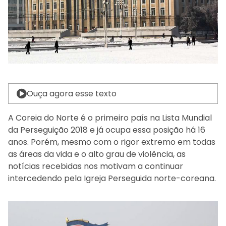
Ouça agora esse texto
A Coreia do Norte é o primeiro país na Lista Mundial
da Perseguição 2018 e já ocupa essa posição há 16
anos. Porém, mesmo com o rigor extremo em todas
as áreas da vida e o alto grau de violência, as
notícias recebidas nos motivam a continuar
intercedendo pela Igreja Perseguida norte-coreana.