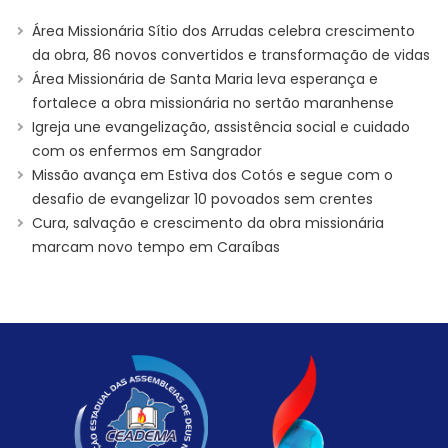
Área Missionária Sítio dos Arrudas celebra crescimento
da obra, 86 novos convertidos e transformação de vidas
Área Missionária de Santa Maria leva esperança e
fortalece a obra missionária no sertão maranhense
Igreja une evangelização, assistência social e cuidado
com os enfermos em Sangrador
Missão avança em Estiva dos Cotós e segue com o
desafio de evangelizar 10 povoados sem crentes
Cura, salvação e crescimento da obra missionária
marcam novo tempo em Caraíbas