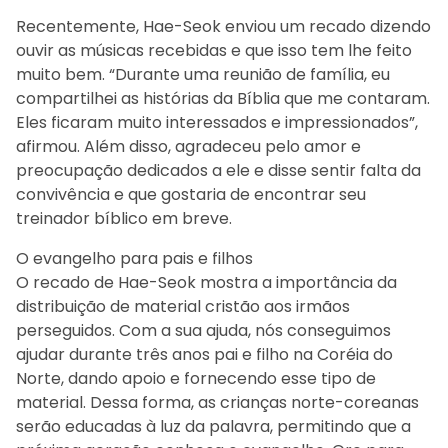
Recentemente, Hae-Seok enviou um recado dizendo
ouvir as músicas recebidas e que isso tem lhe feito
muito bem. “Durante uma reunião de família, eu
compartilhei as histórias da Bíblia que me contaram.
Eles ficaram muito interessados e impressionados”,
afirmou. Além disso, agradeceu pelo amor e
preocupação dedicados a ele e disse sentir falta da
convivência e que gostaria de encontrar seu
treinador bíblico em breve.
O evangelho para pais e filhos
O recado de Hae-Seok mostra a importância da
distribuição de material cristão aos irmãos
perseguidos. Com a sua ajuda, nós conseguimos
ajudar durante três anos pai e filho na Coréia do
Norte, dando apoio e fornecendo esse tipo de
material. Dessa forma, as crianças norte-coreanas
serão educadas à luz da palavra, permitindo que a