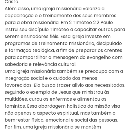
Cristo.
Além disso, uma igreja missionária valoriza a
capacitação e o treinamento dos seus membros
para a obra missionária. Em 2 Timóteo 2.2 Paulo
instrui seu discípulo Timóteo a capacitar outros para
serem ensinadores fiéis. Essa igreja investe em
programas de treinamento missionário, discipulado
e formação teológica, a fim de preparar os crentes
para compartilhar a mensagem do evangelho com
sabedoria e relevância cultural.
Uma igreja missionária também se preocupa com a
integração social e o cuidado dos menos
favorecidos. Ela busca trazer alívio aos necessitados,
seguindo o exemplo de Jesus que ministrou às
multidões, curou os enfermos e alimentou os
famintos. Essa abordagem holística da missão visa
não apenas o aspecto espiritual, mas também o
bem-estar físico, emocional e social das pessoas.
Por fim, uma igreja missionária se mantém