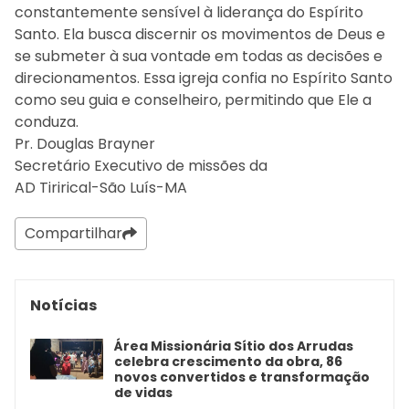
constantemente sensível à liderança do Espírito
Santo. Ela busca discernir os movimentos de Deus e
se submeter à sua vontade em todas as decisões e
direcionamentos. Essa igreja confia no Espírito Santo
como seu guia e conselheiro, permitindo que Ele a
conduza.
Pr. Douglas Brayner
Secretário Executivo de missões da
AD Tirirical-São Luís-MA
Compartilhar
Notícias
Área Missionária Sítio dos Arrudas
celebra crescimento da obra, 86
novos convertidos e transformação
de vidas