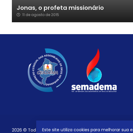
Jonas, o profeta missionário
11 de agosto de 2015
Este site utiliza cookies para melhorar sua
2026 © Todos os direitos reservados.