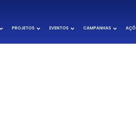
PROJETOS
EVENTOS
CAMPANHAS
AÇÕ