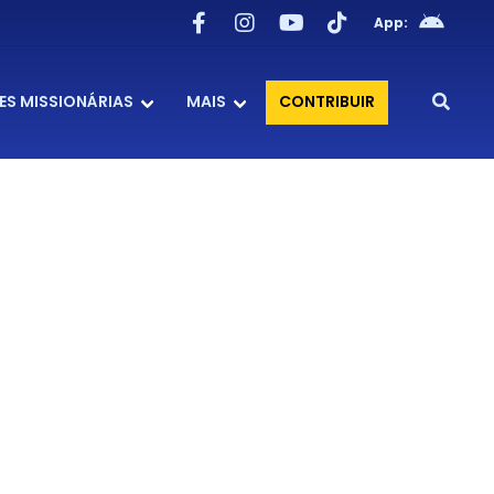
App:
ES MISSIONÁRIAS
MAIS
CONTRIBUIR