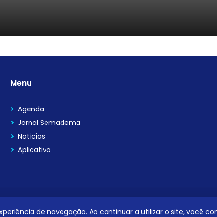
Menu
Agenda
Jornal Semadema
Notícias
Aplicativo
 experiência de navegação. Ao continuar a utilizar o site, você 