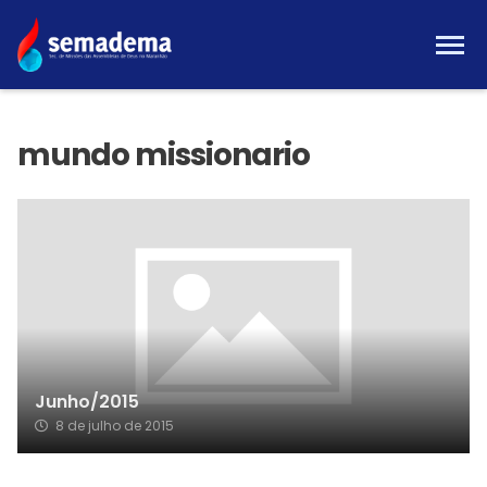
Junho/2015
8 de julho de 2015