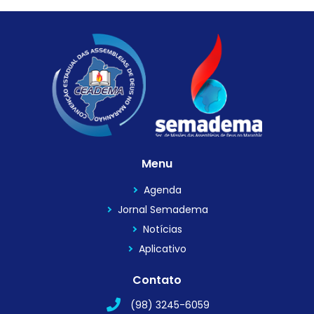
Menu
Agenda
Jornal Semadema
Notícias
Aplicativo
Contato
(98) 3245-6059